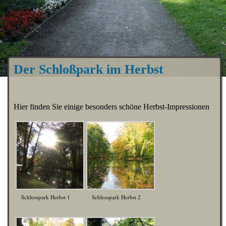
Der Schloßpark im Herbst
Hier finden Sie einige besonders schöne Herbst-Impressionen
Schlosspark Herbst 1
Schlosspark Herbst 2